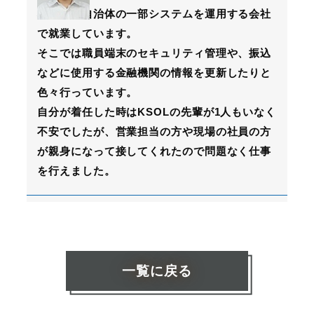
私はある自治体の一部システムを運用する会社
で就業しています。
そこでは職員端末のセキュリティ管理や、振込
などに使用する金融機関の情報を更新したりと
色々行っています。
自分が着任した時はKSOLの先輩が1人もいなく
不安でしたが、営業担当の方や現場の社員の方
が親身になって接してくれたので問題なく仕事
を行えました。
一覧に戻る