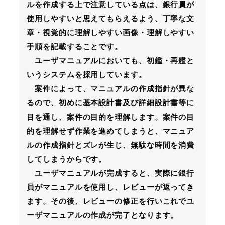
ルを作成する上で注意している点は、銀行員が
使用しやすいと思えてもらえるよう、丁寧な文
章・視覚的に理解しやすい画像・理解しやすい
手順を記載することです。
ユーザマニュアルにおいても、初鑑・再艦と
いうシステムを採用しています。
案件によって、マニュアルの作成指針が異な
るので、初めに基本設計書及び詳細設計書等に
目を通し、案件の目的を理解します。案件の目
的を理解せず作業を進めてしまうと、マニュア
ルの作成指針とズレが生じ、無駄な時間を消費
してしまうからです。
ユーザマニュアルが完成すると、実際に銀行
員がマニュアルを使用し、レビューが返ってき
ます。その後、レビューの修正を行いこれでユ
ーザマニュアルの作成が完了となります。