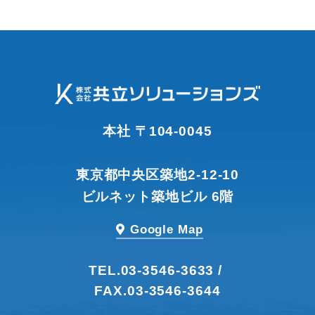
本社 〒104-0045
東京都中央区築地2-12-10
ビルネット築地ビル 6階
Google Map
TEL.
03-3546-3633 /
FAX.03-3546-3644