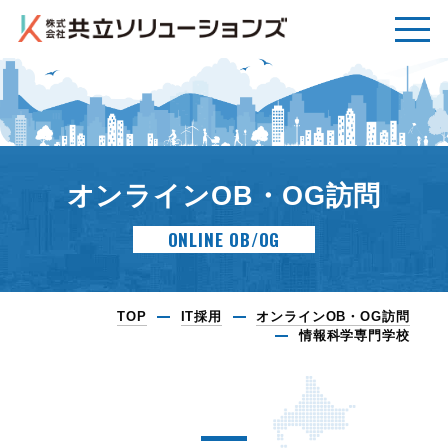
オンラインOB・OG訪問
ONLINE OB/OG
TOP
IT採用
オンラインOB・OG訪問
情報科学専門学校