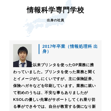
情報科学専門学校
出身の社員
2017年卒業（情報処理科 出
身）
私は、入社以来プリンタを使ったOP業務に携
わっていました。プリンタを使った業務と聞く
とイメージがしにくいですが、主に保険証券、
保険ハガキなどを印刷しています。業務に就い
て初めのうちは、不安な事もありましたが
KSOLの優しい先輩がサポートしてくれ乗り切
る事ができ今では、自分が教育する側になり新