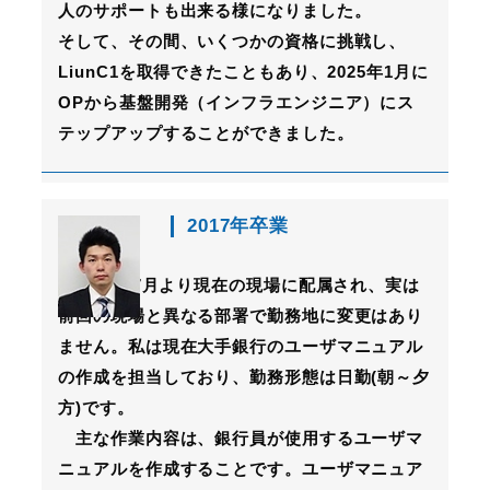
人のサポートも出来る様になりました。
そして、その間、いくつかの資格に挑戦し、
LiunC1を取得できたこともあり、2025年1月に
OPから基盤開発（インフラエンジニア）にス
テップアップすることができました。
2017年卒業
2024年7月より現在の現場に配属され、実は
前回の現場と異なる部署で勤務地に変更はあり
ません。私は現在大手銀行のユーザマニュアル
の作成を担当しており、勤務形態は日勤(朝～夕
方)です。
主な作業内容は、銀行員が使用するユーザマ
ニュアルを作成することです。ユーザマニュア