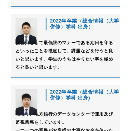
2022年卒業（総合情報（大学
併修）学科 出身）
社会人として最低限のマナーである期日を守る
といったことを徹底して、課題などを行うと良
いと思います。学生のうちはやりたい事を極め
ると良いと思います。
2022年卒業（総合情報（大学
併修）学科 出身)
私は今、地方銀行のデータセンターで運用及び
監視業務をしています。
一つ一つの業務がお客様の大事なお金を使った