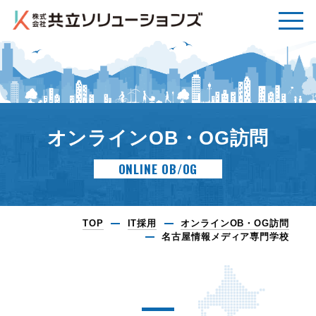
オンラインOB・OG訪問
ONLINE OB/OG
TOP
IT採用
オンラインOB・OG訪問
名古屋情報メディア専門学校