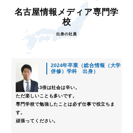
名古屋情報メディア専門学
校
出身の社員
2024年卒業（総合情報（大学
併修）学科 出身）
思っている3倍は社会は辛い。
ただ楽しいことも多いです。
専門学校で勉強したことは必ず仕事で役立ちま
す。
頑張ってください。