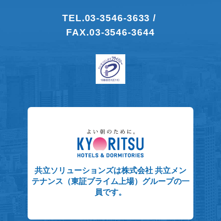
TEL.
03-3546-3633 /
FAX.03-3546-3644
共立ソリューションズは株式会社 共立メン
テナンス（東証プライム上場）グループの一
員です。