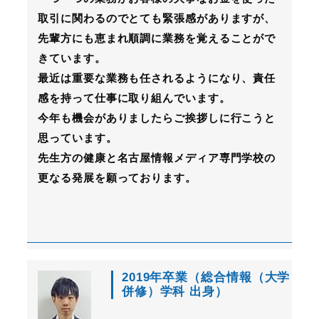
取引に関わるのでとても緊張感がありますが、
先輩方にも恵まれ順調に業務を覚えることがで
きています。
最近は重要な業務も任されるようになり、責任
感を持って仕事に取り組んでいます。
今年も機会がありましたらご挨拶しに行こうと
思っています。
先生方の健康と名古屋情報メディア専門学校の
更なる発展を願っております。
2019年卒業（総合情報（大学
併修）学科 出身）