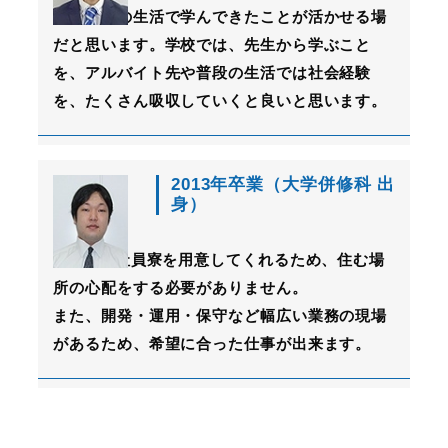
これまでの生活で学んできたことが活かせる場
だと思います。学校では、先生から学ぶこと
を、アルバイト先や普段の生活では社会経験
を、たくさん吸収していくと良いと思います。
2013年卒業（大学併修科 出
身）
KSOLは社員寮を用意してくれるため、住む場
所の心配をする必要がありません。
また、開発・運用・保守など幅広い業務の現場
があるため、希望に合った仕事が出来ます。