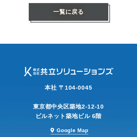
一覧に戻る
本社 〒104-0045
東京都中央区築地2-12-10
ビルネット築地ビル 6階
Google Map